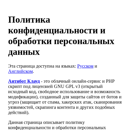
Политика
конфиденциальности и
обработки персональных
данных
Эта страница доступна на языках:
Русском
и
Английском
.
Антибот Клауд
- это облачный онлайн-сервис и PHP
скрипт под лицензией GNU GPL v3 (открытый
исходный код, свободное использование и возможность
модификации), созданный для защиты сайтов от ботов и
угроз (защищает от спама, хакерских атак, сканирования
уязвимостей, скрапинга контента и других подобных
действий).
Данная страница описывает политику
конфиденциальности и обработки персональных