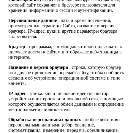
который сайт сохраняет в браузере пользователя для
хранения информации о сессии и аутентификации.
Персональные данные
- дата и время посещения,
просмотренные страницы Сайта, название и версия
браузера, IP-адрес, куки и другие параметры браузера
Пользователя.
Браузер
- программа, с помощью которой пользователь
получает доступ к сайтам и отображает веб-страницы в
интернете.
Название и версия браузера
- строка, которую браузер
или другое приложение передаёт сайту, чтобы сообщить
сведения об устройстве, операционной системе и типе
клиента.
IP-адрес
- уникальный числовой идентификатор
устройства в интернете или локальной сети, с помощью
которого осуществляется обмен данными и определение
местоположения пользователя.
Обработка персональных данных
- любые действия с
персональными данными (сбор, хранение,
систематизация, изменение, передача, обезличивание,